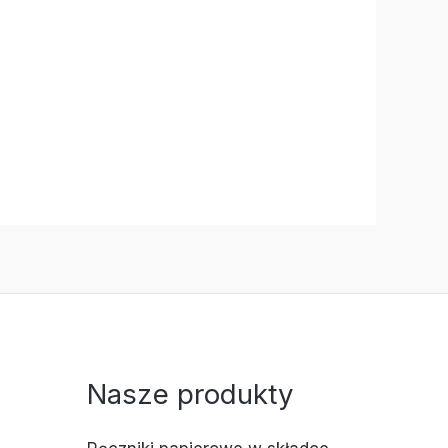
Nasze produkty