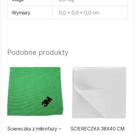
Wymiary
0,0 × 0,0 × 0,0 cm
Podobne produkty
Ściereczka z mikrofazy –
ŚCIERECZKA 38X40 CM