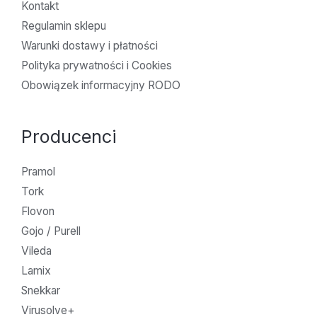
Kontakt
Regulamin sklepu
Warunki dostawy i płatności
Polityka prywatności i Cookies
Obowiązek informacyjny RODO
Producenci
Pramol
Tork
Flovon
Gojo / Purell
Vileda
Lamix
Snekkar
Virusolve+