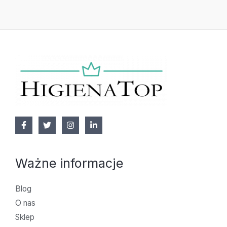
Ważne informacje
Blog
O nas
Sklep