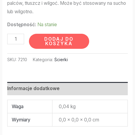
palców, tłuszcz i wilgoć. Może być stosowany na sucho
lub wilgotno.
Dostępność:
Na stanie
DODAJ DO
KOSZYKA
SKU:
7210
Kategoria:
Ścierki
Informacje dodatkowe
Waga
0,04 kg
Wymiary
0,0 × 0,0 × 0,0 cm