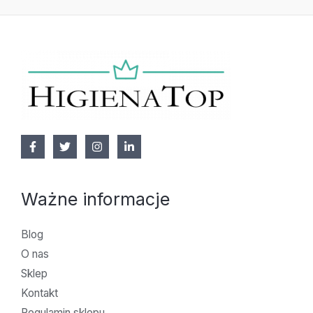
Ważne informacje
Blog
O nas
Sklep
Kontakt
Regulamin sklepu