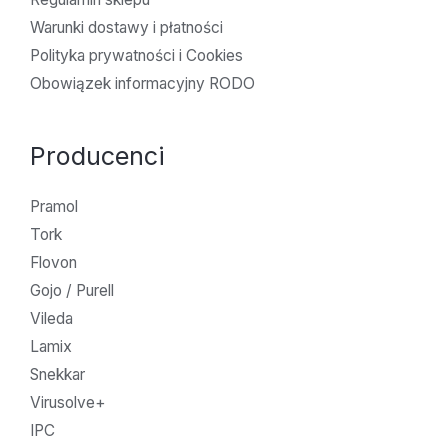
Warunki dostawy i płatności
Polityka prywatności i Cookies
Obowiązek informacyjny RODO
Producenci
Pramol
Tork
Flovon
Gojo / Purell
Vileda
Lamix
Snekkar
Virusolve+
IPC