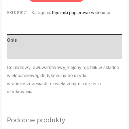
SKU:
8617
Kategoria:
Ręczniki papierowe w składce
Opis
Informacje dodatkowe
Celulozowy, dwuwarstwowy, klejony ręcznik w składce
wielopanelowej, dedykowany do użytku
w pomieszczeniach o zwiększonym natężeniu
użytkowania.
Podobne produkty