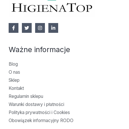
Ważne informacje
Blog
O nas
Sklep
Kontakt
Regulamin sklepu
Warunki dostawy i płatności
Polityka prywatności i Cookies
Obowiązek informacyjny RODO