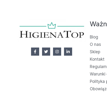
Ważn
Blog
O nas
Sklep
Kontakt
Regulami
Warunki 
Polityka
Obowiąz