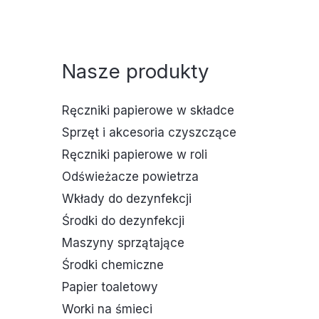
Nasze produkty
Ręczniki papierowe w składce
Sprzęt i akcesoria czyszczące
Ręczniki papierowe w roli
Odświeżacze powietrza
Wkłady do dezynfekcji
Środki do dezynfekcji
Maszyny sprzątające
Środki chemiczne
Papier toaletowy
Worki na śmieci