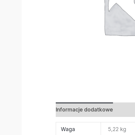
Informacje dodatkowe
Waga
5,22 kg