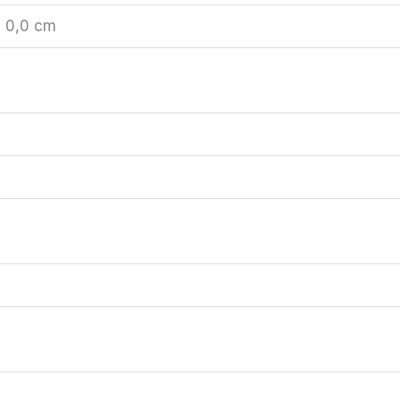
× 0,0 cm