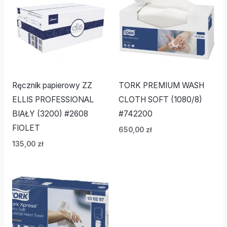
Ręcznik papierowy ZZ
TORK PREMIUM WASH
ELLIS PROFESSIONAL
CLOTH SOFT (1080/8)
BIAŁY (3200) #2608
#742200
FIOLET
650,00
zł
135,00
zł