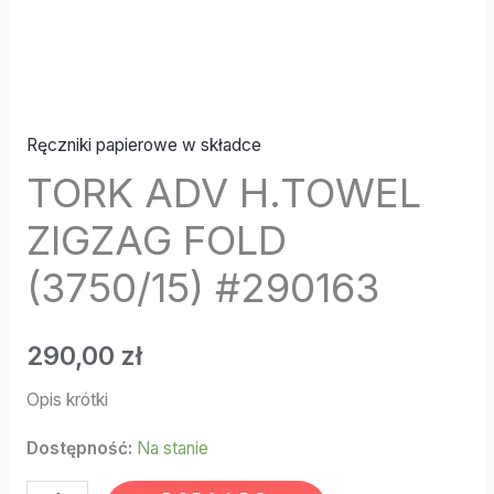
Ręczniki papierowe w składce
TORK ADV H.TOWEL
ZIGZAG FOLD
(3750/15) #290163
290,00
zł
Opis krótki
Dostępność:
Na stanie