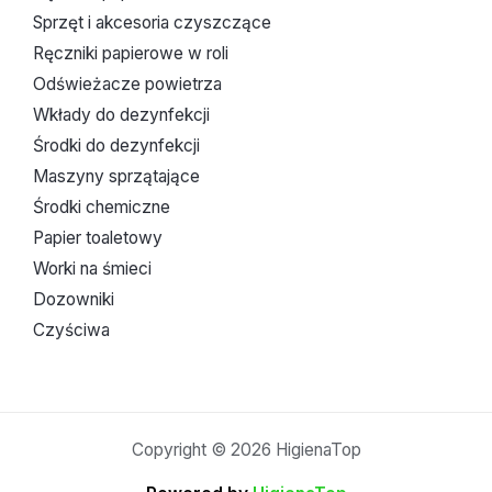
Sprzęt i akcesoria czyszczące
Ręczniki papierowe w roli
Odświeżacze powietrza
Wkłady do dezynfekcji
Środki do dezynfekcji
Maszyny sprzątające
Środki chemiczne
Papier toaletowy
Worki na śmieci
Dozowniki
Czyściwa
Copyright © 2026 HigienaTop