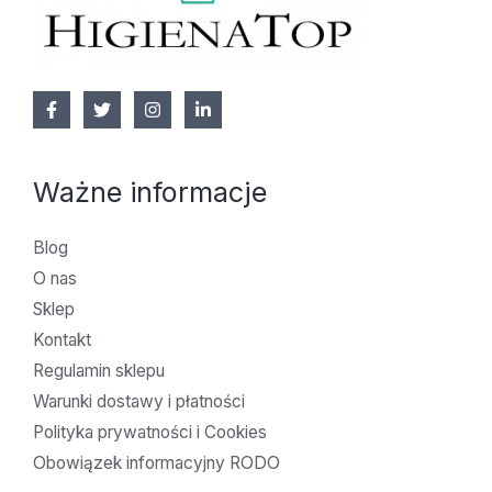
Ważne informacje
Blog
O nas
Sklep
Kontakt
Regulamin sklepu
Warunki dostawy i płatności
Polityka prywatności i Cookies
Obowiązek informacyjny RODO