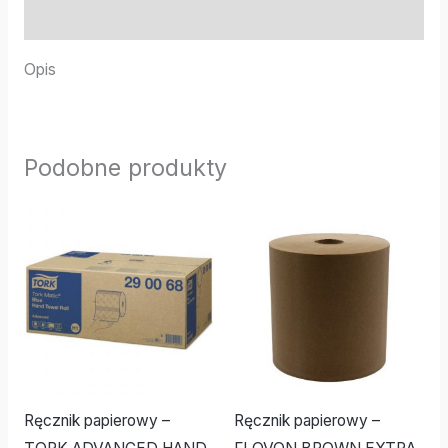
Informacje dodatkowe
Opis
Podobne produkty
Ręcznik papierowy –
Ręcznik papierowy –