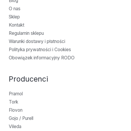
Blog
O nas
Sklep
Kontakt
Regulamin sklepu
Warunki dostawy i płatności
Polityka prywatności i Cookies
Obowiązek informacyjny RODO
Producenci
Pramol
Tork
Flovon
Gojo / Purell
Vileda