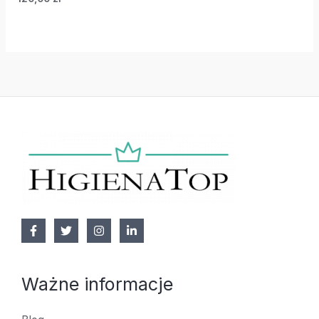
Ważne informacje