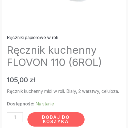
Ręczniki papierowe w roli
Ręcznik kuchenny
FLOVON 110 (6ROL)
105,00
zł
Ręcznik kuchenny midi w roli. Biały, 2 warstwy, celuloza.
Dostępność:
Na stanie
DODAJ DO
KOSZYKA