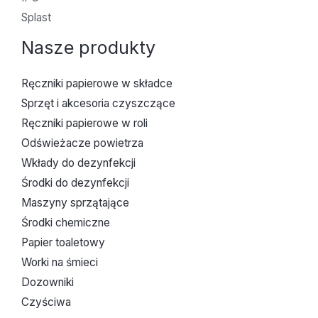
Splast
Nasze produkty
Ręczniki papierowe w składce
Sprzęt i akcesoria czyszczące
Ręczniki papierowe w roli
Odświeżacze powietrza
Wkłady do dezynfekcji
Środki do dezynfekcji
Maszyny sprzątające
Środki chemiczne
Papier toaletowy
Worki na śmieci
Dozowniki
Czyściwa