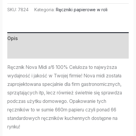
SKU:
7824
Kategoria:
Ręczniki papierowe w roli
Opis
Informacje dodatkowe
Ręcznik Nova Midi a’6 100% Celuloza to najwyższa
wydajność i jakość w Twojej firmie! Nova midi została
zaprojektowana specjalnie dla firm gastronomicznych,
sprzątających itp, lecz również świetnie się sprawdza
podczas użytku domowego. Opakowanie tych
ręczników to w sumie 660m papieru czyli ponad 66
standardowych ręczników kuchennych dostępne na
rynku!