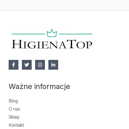
Ważne informacje
Blog
O nas
Sklep
Kontakt