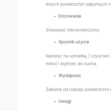
innych powierzchni odpornych na
Dozowanie
Stosować nierozcieńczony
Sposób użycia
Nanieść na szmatkę / czyściwo i
minut i wytrzeć do sucha.
Wydajność
Zależna od rodzaju powierzchni 
Uwagi