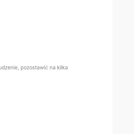
udzenie, pozostawić na kilka