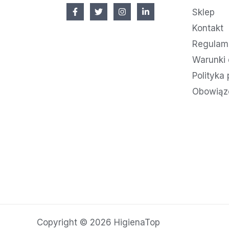
Sklep
Kontakt
Regulami
Warunki 
Polityka
Obowiąz
Copyright © 2026 HigienaTop