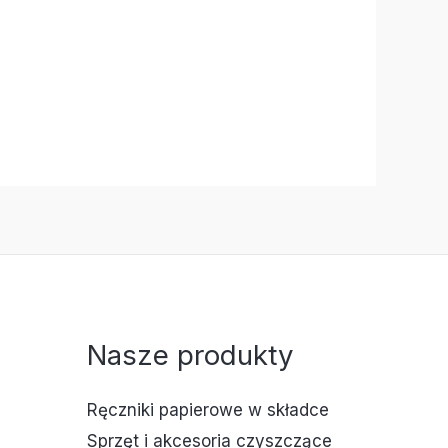
Nasze produkty
Ręczniki papierowe w składce
Sprzęt i akcesoria czyszczące