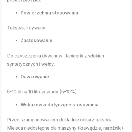
Powierzchnia stosowania
Tekstylia i dywany
Zastosowanie
Do czyszczenia dywanów i tapicerki z włókien
syntetycznych i wełny.
Dawkowanie
5-10 dl na 10 litrów wody (5-10%).
Wskazówki dotyczące stosowania
Przed szamponowaniem dokładnie odkurz tekstylia.
Miejsca niedostępne dla maszyny (krawędzie, narożniki)