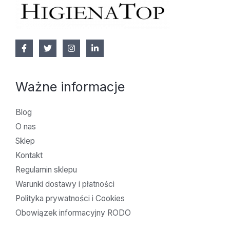
Ważne informacje
Blog
O nas
Sklep
Kontakt
Regulamin sklepu
Warunki dostawy i płatności
Polityka prywatności i Cookies
Obowiązek informacyjny RODO