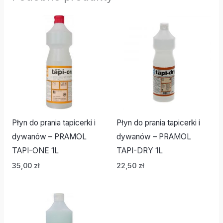
Płyn do prania tapicerki i
Płyn do prania tapicerki i
dywanów – PRAMOL
dywanów – PRAMOL
TAPI-ONE 1L
TAPI-DRY 1L
35,00
zł
22,50
zł