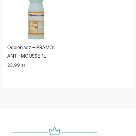
Odpieniacz – PRAMOL
ANTI-MOUSSE 1L
23,99
zł