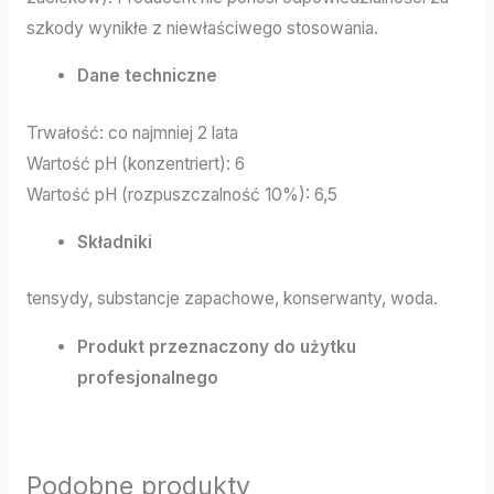
szkody wynikłe z niewłaściwego stosowania.
Dane techniczne
Trwałość: co najmniej 2 lata
Wartość pH (konzentriert): 6
Wartość pH (rozpuszczalność 10%): 6,5
Składniki
tensydy, substancje zapachowe, konserwanty, woda.
Produkt przeznaczony do użytku
profesjonalnego
Podobne produkty