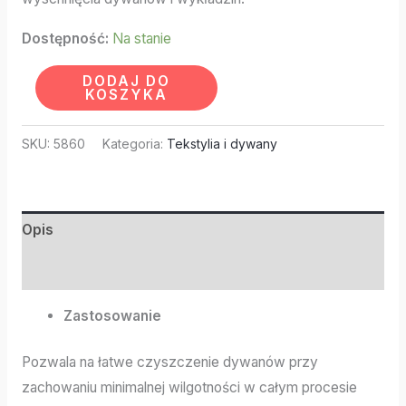
Dostępność:
Na stanie
DODAJ DO
KOSZYKA
SKU:
5860
Kategoria:
Tekstylia i dywany
Opis
Informacje dodatkowe
Zastosowanie
Pozwala na łatwe czyszczenie dywanów przy
zachowaniu minimalnej wilgotności w całym procesie