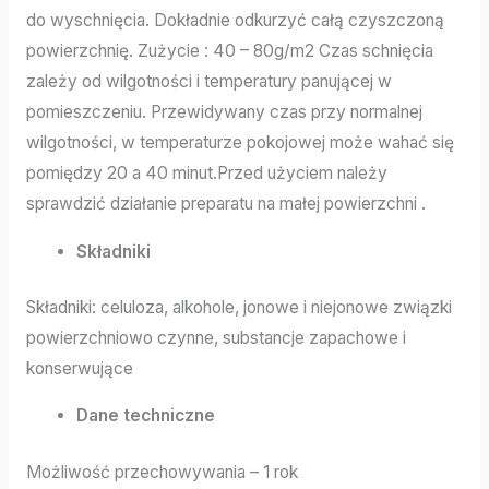
do wyschnięcia. Dokładnie odkurzyć całą czyszczoną
powierzchnię. Zużycie : 40 – 80g/m2 Czas schnięcia
zależy od wilgotności i temperatury panującej w
pomieszczeniu. Przewidywany czas przy normalnej
wilgotności, w temperaturze pokojowej może wahać się
pomiędzy 20 a 40 minut.Przed użyciem należy
sprawdzić działanie preparatu na małej powierzchni .
Składniki
Składniki: celuloza, alkohole, jonowe i niejonowe związki
powierzchniowo czynne, substancje zapachowe i
konserwujące
Dane techniczne
Możliwość przechowywania – 1 rok