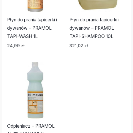
Płyn do prania tapicerki i
Płyn do prania tapicerki i
dywanów – PRAMOL
dywanów – PRAMOL
TAPI-WASH 1L
TAPI-SHAMPOO 10L
24,99
zł
321,02
zł
Odpieniacz – PRAMOL