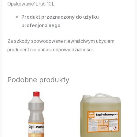
Opakowanie1L lub 10L.
Produkt przeznaczony do użytku
profesjonalnego
Za szkody spowodowane niewłaściwym użyciem
producent nie ponosi odpowiedzialności.
Podobne produkty