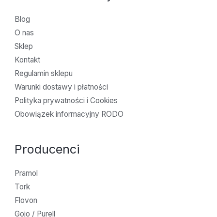
Blog
O nas
Sklep
Kontakt
Regulamin sklepu
Warunki dostawy i płatności
Polityka prywatności i Cookies
Obowiązek informacyjny RODO
Producenci
Pramol
Tork
Flovon
Gojo / Purell