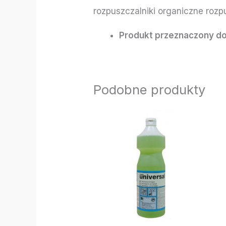
rozpuszczalniki organiczne roz
Produkt przeznaczony do
Podobne produkty