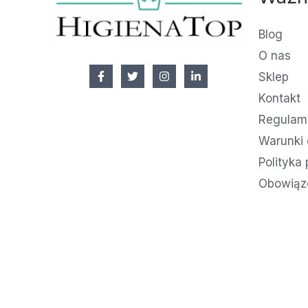
Blog
O nas
Sklep
Kontakt
Regulami
Warunki 
Polityka
Obowiąz