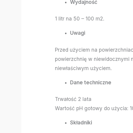
Wydajność
1 litr na 50 – 100 m2.
Uwagi
Przed użyciem na powierzchniac
powierzchnię w niewidocznymi m
niewłaściwym użyciem.
Dane techniczne
Trwałość 2 lata
Wartość pH gotowy do użycia: 1
Składniki