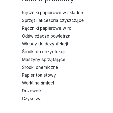
Ręczniki papierowe w składce
Sprzęt i akcesoria czyszczące
Ręczniki papierowe w roli
Odświeżacze powietrza
Wkłady do dezynfekcji
Środki do dezynfekcji
Maszyny sprzątające
Środki chemiczne
Papier toaletowy
Worki na śmieci
Dozowniki
Czyściwa