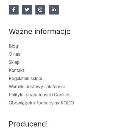
Ważne informacje
Blog
O nas
Sklep
Kontakt
Regulamin sklepu
Warunki dostawy i płatności
Polityka prywatności i Cookies
Obowiązek informacyjny RODO
Producenci