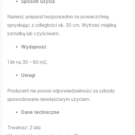
Sposób użycia
Nanieść preparat bezpośrednio na powierzchnię
spryskując z odległości ok. 30 cm. Wytrzeć miękką
szmatką lub czyściwem.
Wydajność
1 litr na 30 – 60 m2.
Uwagi
Producent nie ponosi odpowiedzialności za szkody
spowodowane niewłaściwym użyciem.
Dane techniczne
Trwałość: 2 lata