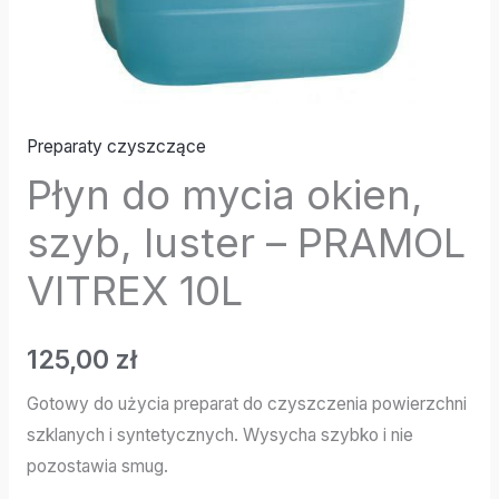
Preparaty czyszczące
Płyn do mycia okien,
szyb, luster – PRAMOL
VITREX 10L
125,00
zł
Gotowy do użycia preparat do czyszczenia powierzchni
szklanych i syntetycznych. Wysycha szybko i nie
pozostawia smug.