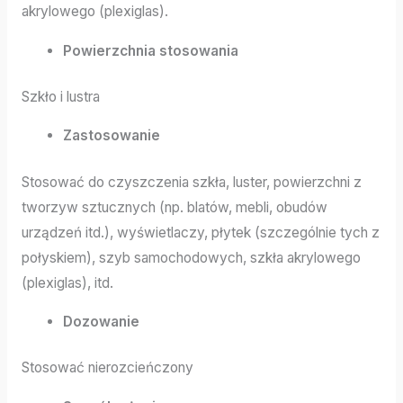
akrylowego (plexiglas).
Powierzchnia stosowania
Szkło i lustra
Zastosowanie
Stosować do czyszczenia szkła, luster, powierzchni z
tworzyw sztucznych (np. blatów, mebli, obudów
urządzeń itd.), wyświetlaczy, płytek (szczególnie tych z
połyskiem), szyb samochodowych, szkła akrylowego
(plexiglas), itd.
Dozowanie
Stosować nierozcieńczony