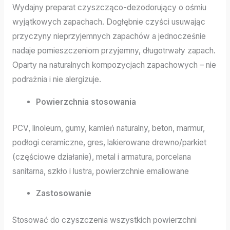
Wydajny preparat czyszcząco-dezodorujący o ośmiu
wyjątkowych zapachach. Dogłębnie czyści usuwając
przyczyny nieprzyjemnych zapachów a jednocześnie
nadaje pomieszczeniom przyjemny, długotrwały zapach.
Oparty na naturalnych kompozycjach zapachowych – nie
podrażnia i nie alergizuje.
Powierzchnia stosowania
PCV, linoleum, gumy, kamień naturalny, beton, marmur,
podłogi ceramiczne, gres, lakierowane drewno/parkiet
(częściowe działanie), metal i armatura, porcelana
sanitarna, szkło i lustra, powierzchnie emaliowane
Zastosowanie
Stosować do czyszczenia wszystkich powierzchni