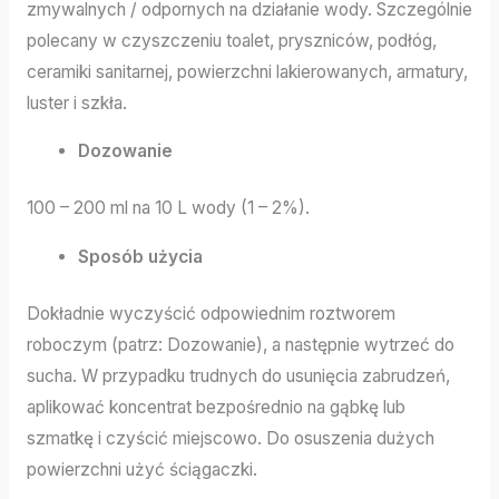
zmywalnych / odpornych na działanie wody. Szczególnie
polecany w czyszczeniu toalet, pryszniców, podłóg,
ceramiki sanitarnej, powierzchni lakierowanych, armatury,
luster i szkła.
Dozowanie
100 – 200 ml na 10 L wody (1 – 2%).
Sposób użycia
Dokładnie wyczyścić odpowiednim roztworem
roboczym (patrz: Dozowanie), a następnie wytrzeć do
sucha. W przypadku trudnych do usunięcia zabrudzeń,
aplikować koncentrat bezpośrednio na gąbkę lub
szmatkę i czyścić miejscowo. Do osuszenia dużych
powierzchni użyć ściągaczki.