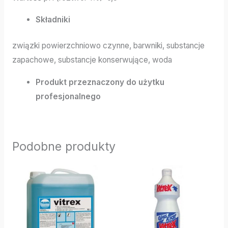
Składniki
związki powierzchniowo czynne, barwniki, substancje
zapachowe, substancje konserwujące, woda
Produkt przeznaczony do użytku
profesjonalnego
Podobne produkty