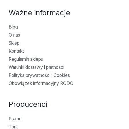
Ważne informacje
Blog
O nas
Sklep
Kontakt
Regulamin sklepu
Warunki dostawy i płatności
Polityka prywatności i Cookies
Obowiązek informacyjny RODO
Producenci
Pramol
Tork