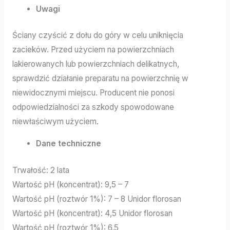
Uwagi
Ściany czyścić z dołu do góry w celu uniknięcia
zacieków. Przed użyciem na powierzchniach
lakierowanych lub powierzchniach delikatnych,
sprawdzić działanie preparatu na powierzchnię w
niewidocznymi miejscu. Producent nie ponosi
odpowiedzialności za szkody spowodowane
niewłaściwym użyciem.
Dane techniczne
Trwałość: 2 lata
Wartość pH (koncentrat): 9,5 – 7
Wartość pH (roztwór 1%): 7 – 8 Unidor florosan
Wartość pH (koncentrat): 4,5 Unidor florosan
Wartość pH (roztwór 1%): 6,5