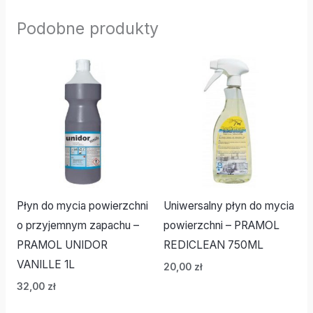
Podobne produkty
Płyn do mycia powierzchni
Uniwersalny płyn do mycia
o przyjemnym zapachu –
powierzchni – PRAMOL
PRAMOL UNIDOR
REDICLEAN 750ML
VANILLE 1L
20,00
zł
32,00
zł