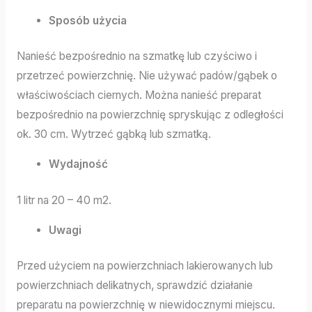
Sposób użycia
Nanieść bezpośrednio na szmatkę lub czyściwo i
przetrzeć powierzchnię. Nie używać padów/gąbek o
właściwościach ciernych. Można nanieść preparat
bezpośrednio na powierzchnię spryskując z odległości
ok. 30 cm. Wytrzeć gąbką lub szmatką.
Wydajność
1 litr na 20 – 40 m2.
Uwagi
Przed użyciem na powierzchniach lakierowanych lub
powierzchniach delikatnych, sprawdzić działanie
preparatu na powierzchnię w niewidocznymi miejscu.