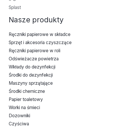
Splast
Nasze produkty
Ręczniki papierowe w składce
Sprzęt i akcesoria czyszczące
Ręczniki papierowe w roli
Odświeżacze powietrza
Wkłady do dezynfekcji
Środki do dezynfekcji
Maszyny sprzątające
Środki chemiczne
Papier toaletowy
Worki na śmieci
Dozowniki
Czyściwa