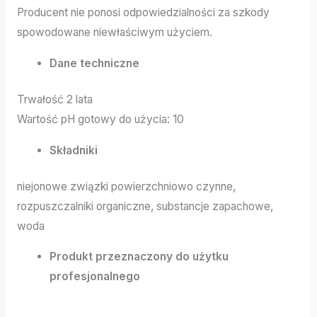
Producent nie ponosi odpowiedzialności za szkody
spowodowane niewłaściwym użyciem.
Dane techniczne
Trwałość 2 lata
Wartość pH gotowy do użycia: 10
Składniki
niejonowe związki powierzchniowo czynne,
rozpuszczalniki organiczne, substancje zapachowe,
woda
Produkt przeznaczony do użytku
profesjonalnego