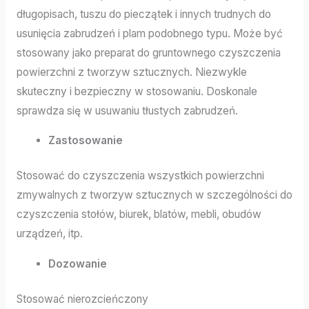
długopisach, tuszu do pieczątek i innych trudnych do
usunięcia zabrudzeń i plam podobnego typu. Może być
stosowany jako preparat do gruntownego czyszczenia
powierzchni z tworzyw sztucznych. Niezwykle
skuteczny i bezpieczny w stosowaniu. Doskonale
sprawdza się w usuwaniu tłustych zabrudzeń.
Zastosowanie
Stosować do czyszczenia wszystkich powierzchni
zmywalnych z tworzyw sztucznych w szczególności do
czyszczenia stołów, biurek, blatów, mebli, obudów
urządzeń, itp.
Dozowanie
Stosować nierozcieńczony