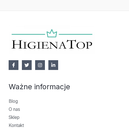
Ważne informacje
Blog
O nas
Sklep
Kontakt