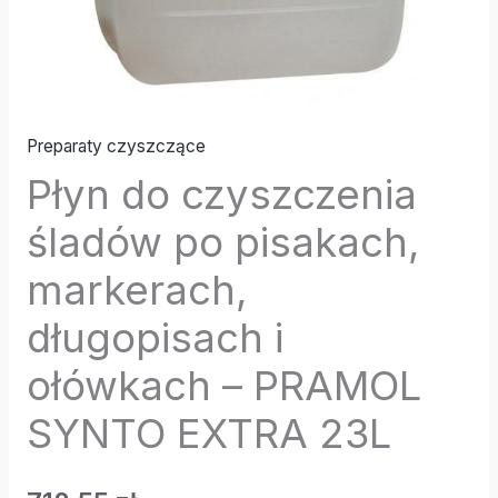
Preparaty czyszczące
Płyn do czyszczenia
śladów po pisakach,
markerach,
długopisach i
ołówkach – PRAMOL
SYNTO EXTRA 23L