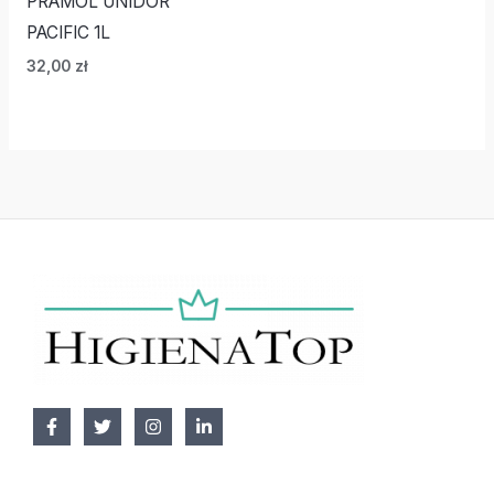
PRAMOL UNIDOR
PACIFIC 1L
32,00
zł