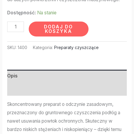
Dostępność:
Na stanie
DODAJ DO
KOSZYKA
SKU:
1400
Kategoria:
Preparaty czyszczące
Opis
Informacje dodatkowe
Skoncentrowany preparat o odczynie zasadowym,
przeznaczony do gruntownego czyszczenia podłóg a
nawet usuwania powłok ochronnych. Skuteczny w
bardzo niskich stężeniach i niskopieniący – dzięki temu