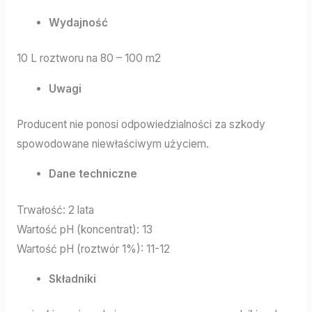
Wydajność
10 L roztworu na 80 – 100 m2
Uwagi
Producent nie ponosi odpowiedzialności za szkody
spowodowane niewłaściwym użyciem.
Dane techniczne
Trwałość: 2 lata
Wartość pH (koncentrat): 13
Wartość pH (roztwór 1%): 11-12
Składniki