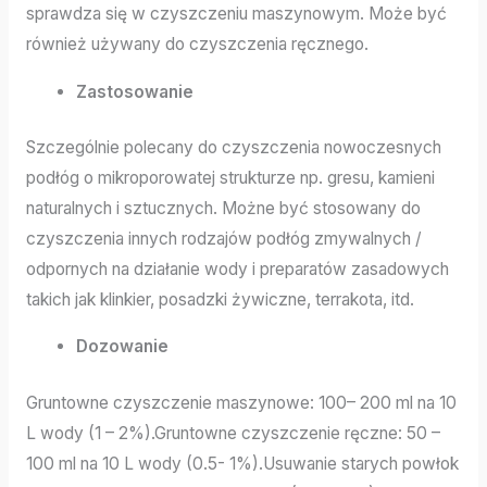
sprawdza się w czyszczeniu maszynowym. Może być
również używany do czyszczenia ręcznego.
Zastosowanie
Szczególnie polecany do czyszczenia nowoczesnych
podłóg o mikroporowatej strukturze np. gresu, kamieni
naturalnych i sztucznych. Możne być stosowany do
czyszczenia innych rodzajów podłóg zmywalnych /
odpornych na działanie wody i preparatów zasadowych
takich jak klinkier, posadzki żywiczne, terrakota, itd.
Dozowanie
Gruntowne czyszczenie maszynowe: 100– 200 ml na 10
L wody (1 – 2%).Gruntowne czyszczenie ręczne: 50 –
100 ml na 10 L wody (0.5- 1%).Usuwanie starych powłok