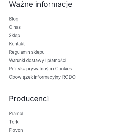
Ważne informacje
Blog
O nas
Sklep
Kontakt
Regulamin sklepu
Warunki dostawy i płatności
Polityka prywatności i Cookies
Obowiązek informacyjny RODO
Producenci
Pramol
Tork
Flovon