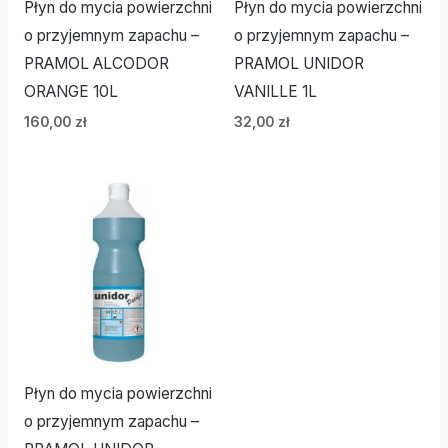
Płyn do mycia powierzchni
Płyn do mycia powierzchni
o przyjemnym zapachu –
o przyjemnym zapachu –
PRAMOL ALCODOR
PRAMOL UNIDOR
ORANGE 10L
VANILLE 1L
160,00
zł
32,00
zł
Płyn do mycia powierzchni
o przyjemnym zapachu –