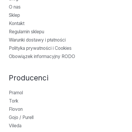
O nas
Sklep
Kontakt
Regulamin sklepu
Warunki dostawy i płatności
Polityka prywatności i Cookies
Obowiązek informacyjny RODO
Producenci
Pramol
Tork
Flovon
Gojo / Purell
Vileda