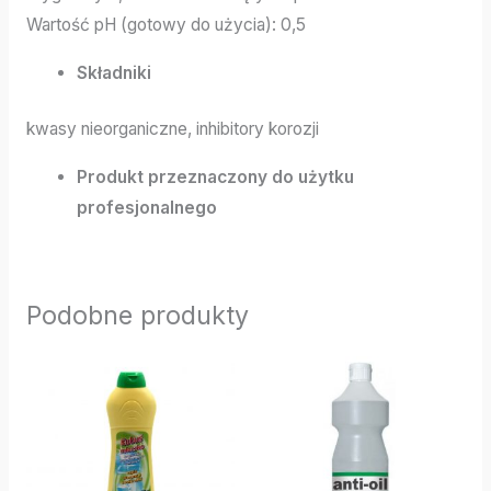
Wartość pH (gotowy do użycia): 0,5
Składniki
kwasy nieorganiczne, inhibitory korozji
Produkt przeznaczony do użytku
profesjonalnego
Podobne produkty