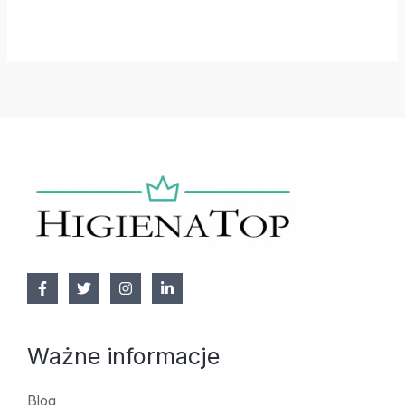
Ważne informacje
Blog