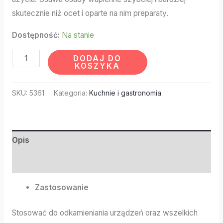
skutecznie niż ocet i oparte na nim preparaty.
Dostępność:
Na stanie
DODAJ DO
KOSZYKA
SKU:
5361
Kategoria:
Kuchnie i gastronomia
Opis
Informacje dodatkowe
Zastosowanie
Stosować do odkamieniania urządzeń oraz wszelkich