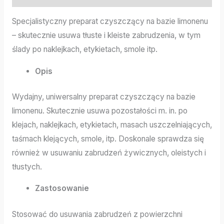
Specjalistyczny preparat czyszczący na bazie limonenu
– skutecznie usuwa tłuste i kleiste zabrudzenia, w tym
ślady po naklejkach, etykietach, smole itp.
Opis
Wydajny, uniwersalny preparat czyszczący na bazie
limonenu. Skutecznie usuwa pozostałości m. in. po
klejach, naklejkach, etykietach, masach uszczelniających,
taśmach klejących, smole, itp. Doskonale sprawdza się
również w usuwaniu zabrudzeń żywicznych, oleistych i
tłustych.
Zastosowanie
Stosować do usuwania zabrudzeń z powierzchni