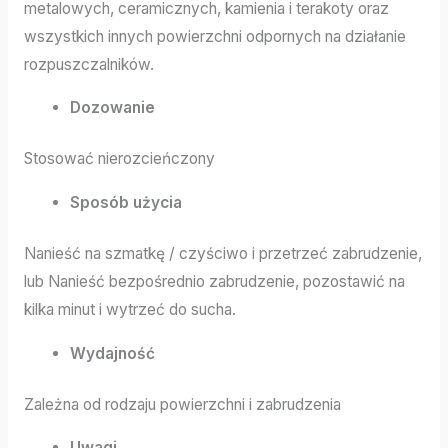
metalowych, ceramicznych, kamienia i terakoty oraz
wszystkich innych powierzchni odpornych na działanie
rozpuszczalników.
Dozowanie
Stosować nierozcieńczony
Sposób użycia
Nanieść na szmatkę / czyściwo i przetrzeć zabrudzenie,
lub Nanieść bezpośrednio zabrudzenie, pozostawić na
kilka minut i wytrzeć do sucha.
Wydajność
Zależna od rodzaju powierzchni i zabrudzenia
Uwagi