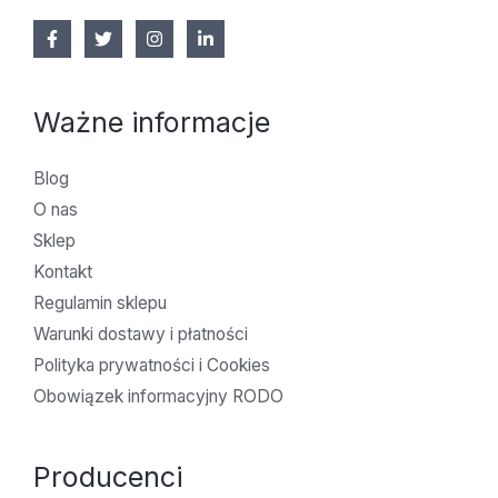
Ważne informacje
Blog
O nas
Sklep
Kontakt
Regulamin sklepu
Warunki dostawy i płatności
Polityka prywatności i Cookies
Obowiązek informacyjny RODO
Producenci