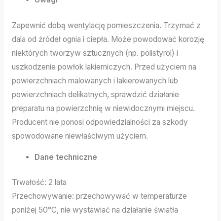
Zapewnić dobą wentylację pomieszczenia. Trzymać z
dala od źródeł ognia i ciepła. Może powodować korozję
niektórych tworzyw sztucznych (np. polistyrol) i
uszkodzenie powłok lakierniczych. Przed użyciem na
powierzchniach malowanych i lakierowanych lub
powierzchniach delikatnych, sprawdzić działanie
preparatu na powierzchnię w niewidocznymi miejscu.
Producent nie ponosi odpowiedzialności za szkody
spowodowane niewłaściwym użyciem.
Dane techniczne
Trwałość: 2 lata
Przechowywanie: przechowywać w temperaturze
poniżej 50°C, nie wystawiać na działanie światła