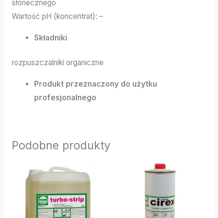
słonecznego
Wartość pH (koncentrat): –
Składniki
rozpuszczalniki organiczne
Produkt przeznaczony do użytku
profesjonalnego
Podobne produkty