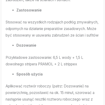
Zastosowanie
Stosować na wszystkich rodzajach podłóg zmywalnych,
odpornych na działanie preparatów zasadowych. Może
być stosowany w usuwaniu zabrudzeń ze ścian i sufitów
Dozowanie
Przykładowe zastosowanie: 6,5 L wody + 1,5 L
dowolnego stripera PRAMOL + 2 L strippex
Sposób użycia
Aplikować roztwór roboczy (patrz: Dozowanie) na
powierzchnię, pozostawić na ok. 15 minut, szorować a
następnie usunąć resztki roztworu roboczego wraz z