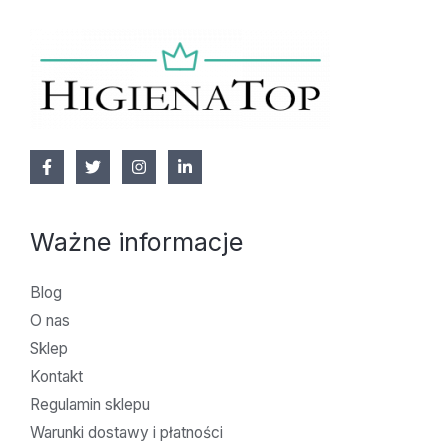
Ważne informacje
Blog
O nas
Sklep
Kontakt
Regulamin sklepu
Warunki dostawy i płatności