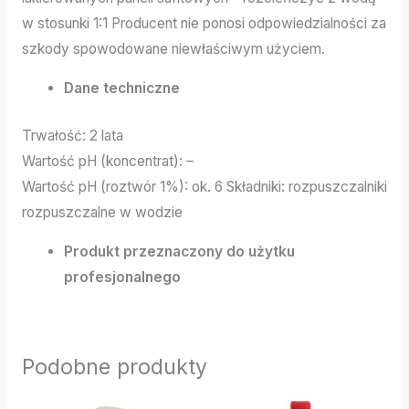
w stosunki 1:1 Producent nie ponosi odpowiedzialności za
szkody spowodowane niewłaściwym użyciem.
Dane techniczne
Trwałość: 2 lata
Wartość pH (koncentrat): –
Wartość pH (roztwór 1%): ok. 6 Składniki: rozpuszczalniki
rozpuszczalne w wodzie
Produkt przeznaczony do użytku
profesjonalnego
Podobne produkty