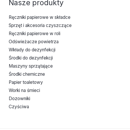
Nasze produkty
Ręczniki papierowe w składce
Sprzęt i akcesoria czyszczące
Ręczniki papierowe w roli
Odświeżacze powietrza
Wkłady do dezynfekcji
Środki do dezynfekcji
Maszyny sprzątające
Środki chemiczne
Papier toaletowy
Worki na śmieci
Dozowniki
Czyściwa