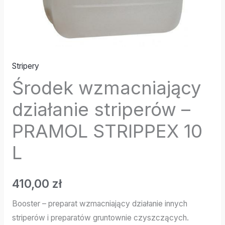
Stripery
Środek wzmacniający
działanie striperów –
PRAMOL STRIPPEX 10
L
410,00
zł
Booster – preparat wzmacniający działanie innych
striperów i preparatów gruntownie czyszczących.