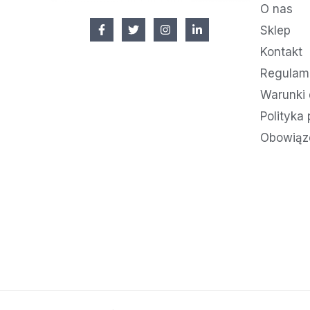
O nas
Sklep
Kontakt
Regulami
Warunki 
Polityka
Obowiąz