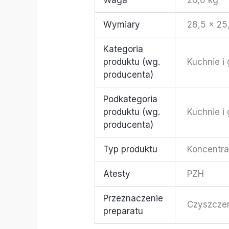
Wymiary
28,5 × 25
Kategoria
produktu (wg.
Kuchnie i
producenta)
Podkategoria
produktu (wg.
Kuchnie i
producenta)
Typ produktu
Koncentra
Atesty
PZH
Przeznaczenie
Czyszcze
preparatu