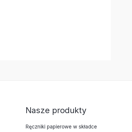
Nasze produkty
Ręczniki papierowe w składce