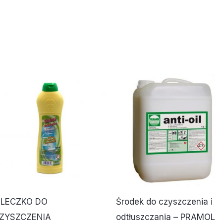
LECZKO DO
Środek do czyszczenia i
ZYSZCZENIA
odtłuszczania – PRAMOL