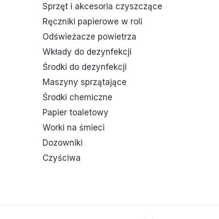
Sprzęt i akcesoria czyszczące
Ręczniki papierowe w roli
Odświeżacze powietrza
Wkłady do dezynfekcji
Środki do dezynfekcji
Maszyny sprzątające
Środki chemiczne
Papier toaletowy
Worki na śmieci
Dozowniki
Czyściwa