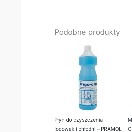
Podobne produkty
Płyn do czyszczenia
M
lodówek i chłodni – PRAMOL
C