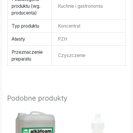
produktu (wg.
Kuchnie i gastronomia
producenta)
Typ produktu
Koncentrat
Atesty
PZH
Przeznaczenie
Czyszczenie
preparatu
Podobne produkty