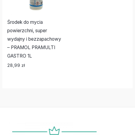
Środek do mycia
powierzchni, super
wydajny i bezzapachowy
– PRAMOL PRAMULTI
GASTRO 1L
28,99
zł