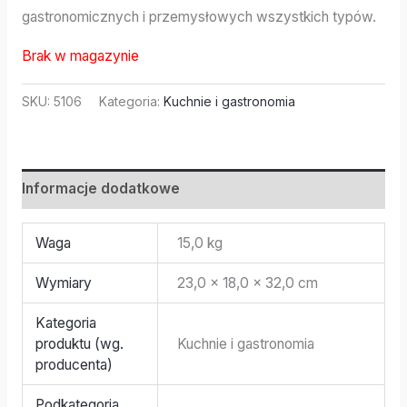
gastronomicznych i przemysłowych wszystkich typów.
Brak w magazynie
SKU:
5106
Kategoria:
Kuchnie i gastronomia
Informacje dodatkowe
Waga
15,0 kg
Wymiary
23,0 × 18,0 × 32,0 cm
Kategoria
produktu (wg.
Kuchnie i gastronomia
producenta)
Podkategoria