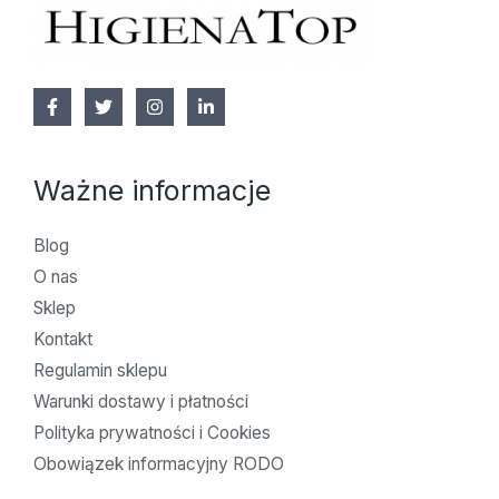
Ważne informacje
Blog
O nas
Sklep
Kontakt
Regulamin sklepu
Warunki dostawy i płatności
Polityka prywatności i Cookies
Obowiązek informacyjny RODO