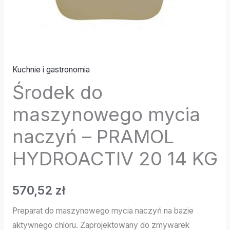
Kuchnie i gastronomia
Środek do
maszynowego mycia
naczyń – PRAMOL
HYDROACTIV 20 14 KG
570,52
zł
Preparat do maszynowego mycia naczyń na bazie
aktywnego chloru. Zaprojektowany do zmywarek