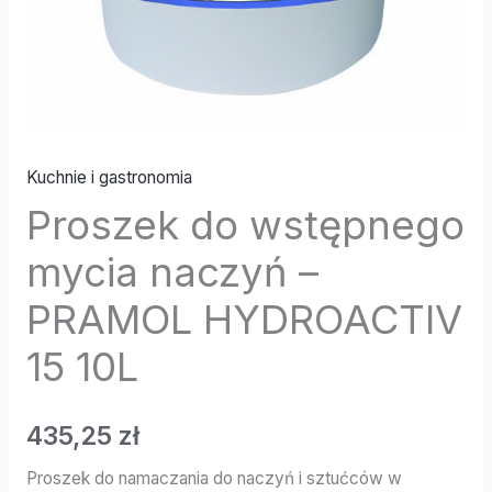
Kuchnie i gastronomia
Proszek do wstępnego
mycia naczyń –
PRAMOL HYDROACTIV
15 10L
435,25
zł
Proszek do namaczania do naczyń i sztućców w