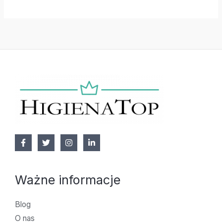
Ważne informacje
Blog
O nas