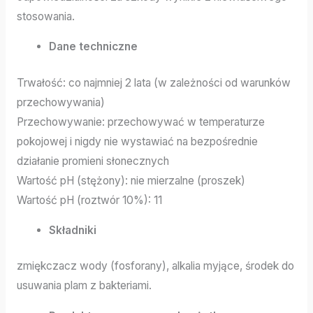
stosowania.
Dane techniczne
Trwałość: co najmniej 2 lata (w zależności od warunków
przechowywania)
Przechowywanie: przechowywać w temperaturze
pokojowej i nigdy nie wystawiać na bezpośrednie
działanie promieni słonecznych
Wartość pH (stężony): nie mierzalne (proszek)
Wartość pH (roztwór 10%): 11
Składniki
zmiękczacz wody (fosforany), alkalia myjące, środek do
usuwania plam z bakteriami.