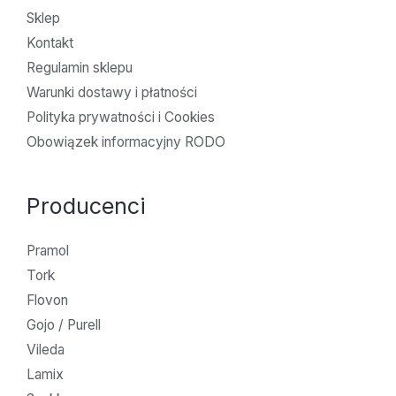
Sklep
Kontakt
Regulamin sklepu
Warunki dostawy i płatności
Polityka prywatności i Cookies
Obowiązek informacyjny RODO
Producenci
Pramol
Tork
Flovon
Gojo / Purell
Vileda
Lamix