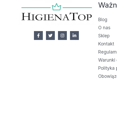
Ważn
Blog
O nas
Sklep
Kontakt
Regulami
Warunki 
Polityka
Obowiąz