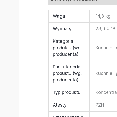
Waga
14,8 kg
Wymiary
23,0 × 18
Kategoria
produktu (wg.
Kuchnie i
producenta)
Podkategoria
produktu (wg.
Kuchnie i
producenta)
Typ produktu
Koncentra
Atesty
PZH