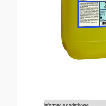
Informacje dodatkowe