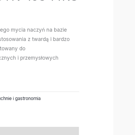
ego mycia naczyń na bazie
stosowania z twardą i bardzo
ktowany do
znych i przemysłowych
chnie i gastronomia