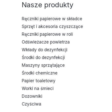
Nasze produkty
Ręczniki papierowe w składce
Sprzęt i akcesoria czyszczące
Ręczniki papierowe w roli
Odświeżacze powietrza
Wkłady do dezynfekcji
Środki do dezynfekcji
Maszyny sprzątające
Środki chemiczne
Papier toaletowy
Worki na śmieci
Dozowniki
Czyściwa