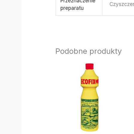
Przeznaczenie
Czyszcze
preparatu
Podobne produkty