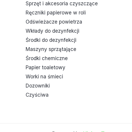
Sprzęt i akcesoria czyszczące
Ręczniki papierowe w roli
Odświeżacze powietrza
Wkłady do dezynfekcji
Środki do dezynfekcji
Maszyny sprzątające
Środki chemiczne
Papier toaletowy
Worki na śmieci
Dozowniki
Czyściwa