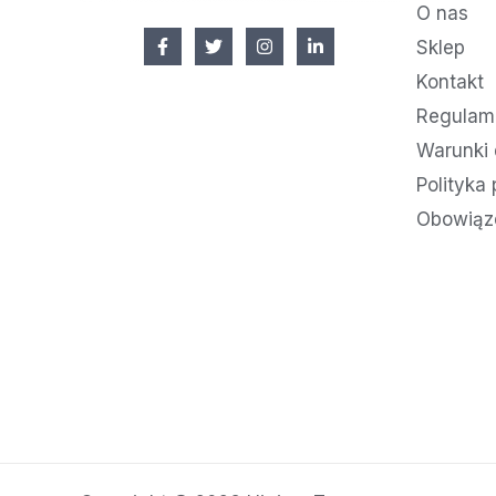
O nas
Sklep
Kontakt
Regulami
Warunki 
Polityka
Obowiąz