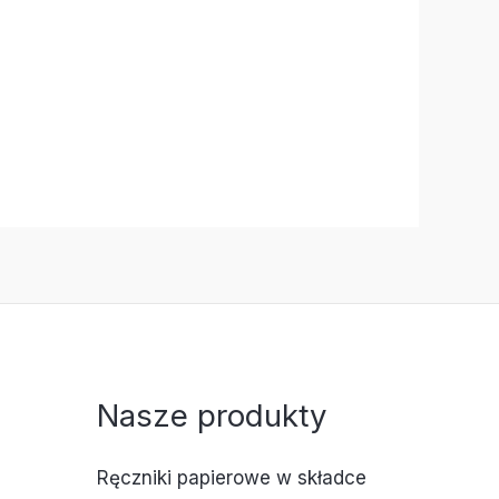
Nasze produkty
Ręczniki papierowe w składce