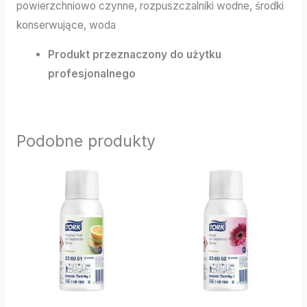
powierzchniowo czynne, rozpuszczalniki wodne, środki
konserwujące, woda
Produkt przeznaczony do użytku
profesjonalnego
Podobne produkty