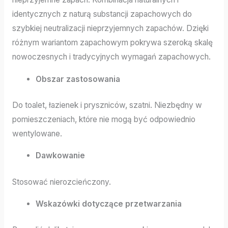
identycznych z naturą substancji zapachowych do
szybkiej neutralizacji nieprzyjemnych zapachów. Dzięki
różnym wariantom zapachowym pokrywa szeroką skalę
nowoczesnych i tradycyjnych wymagań zapachowych.
Obszar zastosowania
Do toalet, łazienek i pryszniców, szatni. Niezbędny w
pomieszczeniach, które nie mogą być odpowiednio
wentylowane.
Dawkowanie
Stosować nierozcieńczony.
Wskazówki dotyczące przetwarzania