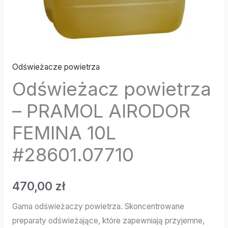
Odświeżacze powietrza
Odświeżacz powietrza
– PRAMOL AIRODOR
FEMINA 10L
#28601.07710
470,00
zł
Gama odświeżaczy powietrza. Skoncentrowane
preparaty odświeżające, które zapewniają przyjemne,