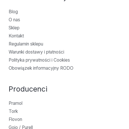
Blog
O nas
Sklep
Kontakt
Regulamin sklepu
Warunki dostawy i płatności
Polityka prywatności i Cookies
Obowiązek informacyjny RODO
Producenci
Pramol
Tork
Flovon
Gojo / Purell