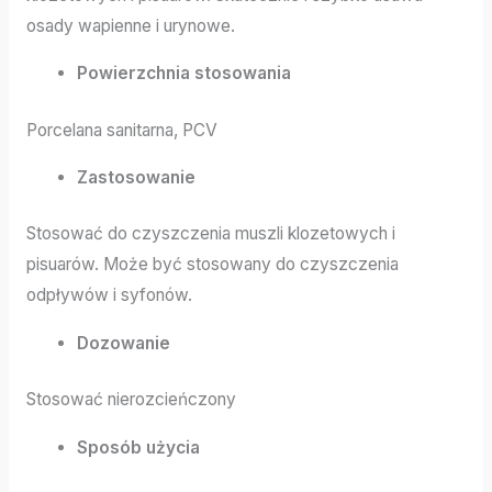
osady wapienne i urynowe.
Powierzchnia stosowania
Porcelana sanitarna, PCV
Zastosowanie
Stosować do czyszczenia muszli klozetowych i
pisuarów. Może być stosowany do czyszczenia
odpływów i syfonów.
Dozowanie
Stosować nierozcieńczony
Sposób użycia