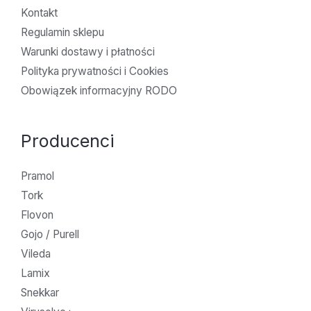
Kontakt
Regulamin sklepu
Warunki dostawy i płatności
Polityka prywatności i Cookies
Obowiązek informacyjny RODO
Producenci
Pramol
Tork
Flovon
Gojo / Purell
Vileda
Lamix
Snekkar