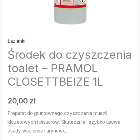
Łazienki
Środek do czyszczenia
toalet – PRAMOL
CLOSETTBEIZE 1L
20,00
zł
Preparat do gruntownego czyszczenia muszli
klozetowych i pisuarów. Skutecznie i szybko usuwa
osady wapienne i urynowe.