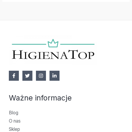
Ważne informacje
Blog
O nas
Sklep