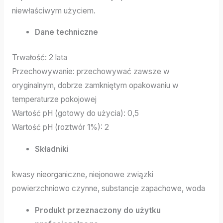
niewłaściwym użyciem.
Dane techniczne
Trwałość: 2 lata
Przechowywanie: przechowywać zawsze w
oryginalnym, dobrze zamkniętym opakowaniu w
temperaturze pokojowej
Wartość pH (gotowy do użycia): 0,5
Wartość pH (roztwór 1%): 2
Składniki
kwasy nieorganiczne, niejonowe związki
powierzchniowo czynne, substancje zapachowe, woda
Produkt przeznaczony do użytku