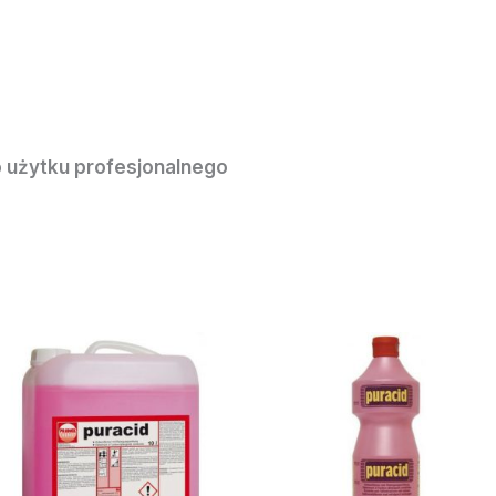
 użytku profesjonalnego