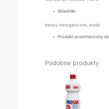
Składniki
kwasy nieorganiczne, woda
Produkt przeznaczony do
Podobne produkty