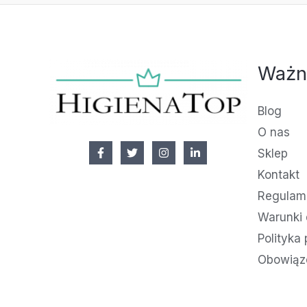
Ważn
Blog
O nas
Sklep
Kontakt
Regulami
Warunki 
Polityka
Obowiąz