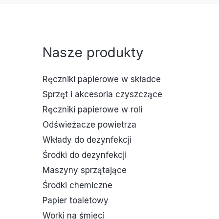
Nasze produkty
Ręczniki papierowe w składce
Sprzęt i akcesoria czyszczące
Ręczniki papierowe w roli
Odświeżacze powietrza
Wkłady do dezynfekcji
Środki do dezynfekcji
Maszyny sprzątające
Środki chemiczne
Papier toaletowy
Worki na śmieci