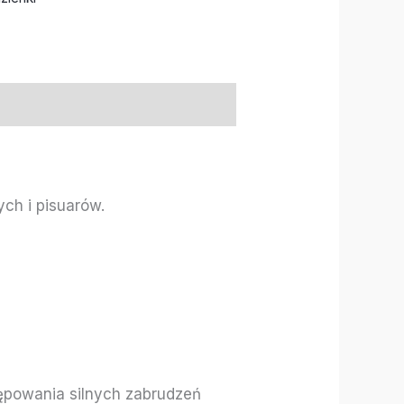
ch i pisuarów.
tępowania silnych zabrudzeń