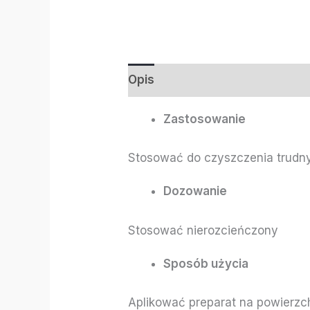
Opis
Informacje dodatkowe
Zastosowanie
Stosować do czyszczenia trudny
Dozowanie
Stosować nierozcieńczony
Sposób użycia
Aplikować preparat na powierzc