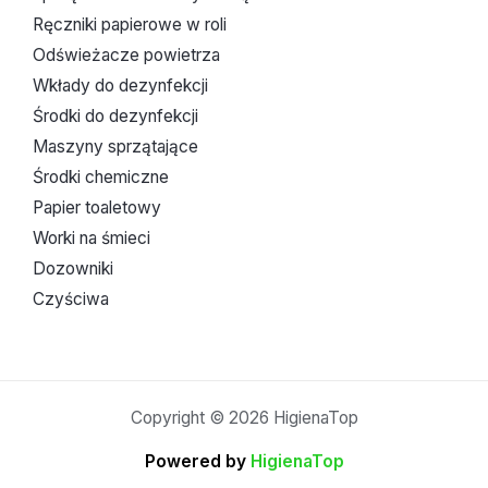
Ręczniki papierowe w roli
Odświeżacze powietrza
Wkłady do dezynfekcji
Środki do dezynfekcji
Maszyny sprzątające
Środki chemiczne
Papier toaletowy
Worki na śmieci
Dozowniki
Czyściwa
Copyright © 2026 HigienaTop
Powered by
HigienaTop