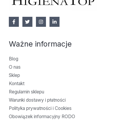
Ważne informacje
Blog
O nas
Sklep
Kontakt
Regulamin sklepu
Warunki dostawy i płatności
Polityka prywatności i Cookies
Obowiązek informacyjny RODO