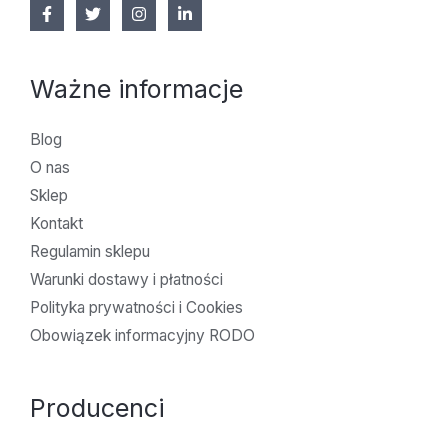
Ważne informacje
Blog
O nas
Sklep
Kontakt
Regulamin sklepu
Warunki dostawy i płatności
Polityka prywatności i Cookies
Obowiązek informacyjny RODO
Producenci