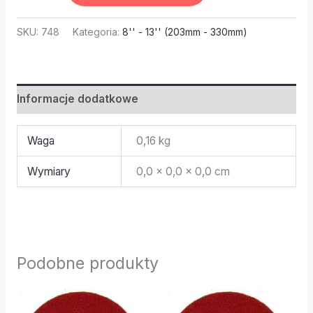
SKU:
748
Kategoria:
8'' - 13'' (203mm - 330mm)
Informacje dodatkowe
Waga
0,16 kg
Wymiary
0,0 × 0,0 × 0,0 cm
Podobne produkty