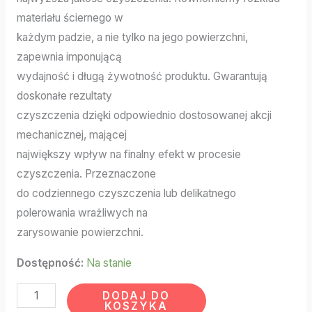
materiału ściernego w
każdym padzie, a nie tylko na jego powierzchni,
zapewnia imponującą
wydajność i długą żywotność produktu. Gwarantują
doskonałe rezultaty
czyszczenia dzięki odpowiednio dostosowanej akcji
mechanicznej, mającej
największy wpływ na finalny efekt w procesie
czyszczenia. Przeznaczone
do codziennego czyszczenia lub delikatnego
polerowania wrażliwych na
zarysowanie powierzchni.
Dostępność:
Na stanie
DODAJ DO
KOSZYKA