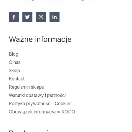
Ważne informacje
Blog
O nas
Sklep
Kontakt
Regulamin sklepu
Warunki dostawy i płatności
Polityka prywatności i Cookies
Obowiązek informacyjny RODO