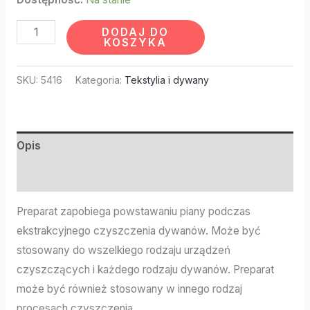
DODAJ DO
KOSZYKA
SKU:
5416
Kategoria:
Tekstylia i dywany
Opis
Informacje dodatkowe
Preparat zapobiega powstawaniu piany podczas
ekstrakcyjnego czyszczenia dywanów. Może być
stosowany do wszelkiego rodzaju urządzeń
czyszczących i każdego rodzaju dywanów. Preparat
może być również stosowany w innego rodzaj
procesach czyszczenia.