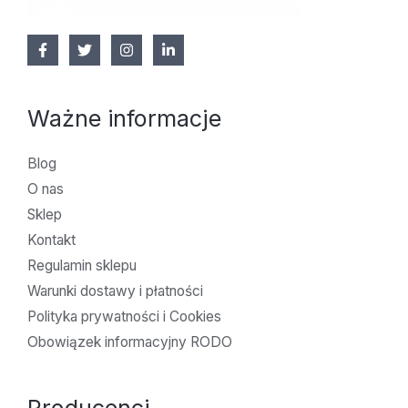
Ważne informacje
Blog
O nas
Sklep
Kontakt
Regulamin sklepu
Warunki dostawy i płatności
Polityka prywatności i Cookies
Obowiązek informacyjny RODO