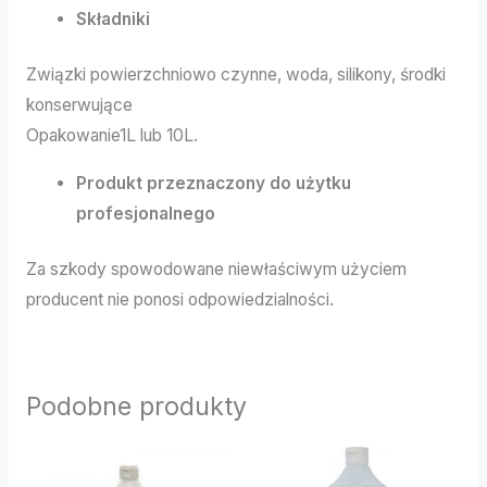
Składniki
Związki powierzchniowo czynne, woda, silikony, środki
konserwujące
Opakowanie1L lub 10L.
Produkt przeznaczony do użytku
profesjonalnego
Za szkody spowodowane niewłaściwym użyciem
producent nie ponosi odpowiedzialności.
Podobne produkty