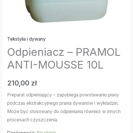
Tekstylia i dywany
Odpieniacz – PRAMOL
ANTI-MOUSSE 10L
210,00
zł
Preparat odpieniający – zapobiega powstawaniu piany
podczas ekstrakcyjnego prania dywanów i wykładzin.
Może być stosowany do odpieniania również w innych
procesach czyszczenia.
Dostępność:
Na stanie