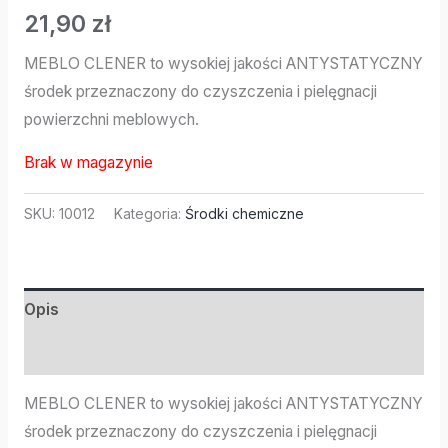
21,90
zł
MEBLO CLENER to wysokiej jakości ANTYSTATYCZNY
środek przeznaczony do czyszczenia i pielęgnacji
powierzchni meblowych.
Brak w magazynie
SKU:
10012
Kategoria:
Środki chemiczne
Opis
Informacje dodatkowe
MEBLO CLENER to wysokiej jakości ANTYSTATYCZNY
środek przeznaczony do czyszczenia i pielęgnacji