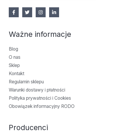
Ważne informacje
Blog
O nas
Sklep
Kontakt
Regulamin sklepu
Warunki dostawy i płatności
Polityka prywatności i Cookies
Obowiązek informacyjny RODO
Producenci