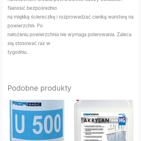
Nanosić bezpośrednio
na miękką ściereczkę i rozprowadzać cienką warstwę na
powierzchni. Po
nałożeniu powierzchnia nie wymaga polerowania. Zaleca
się stosować raz w
tygodniu.
Podobne produkty