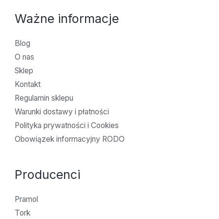
Ważne informacje
Blog
O nas
Sklep
Kontakt
Regulamin sklepu
Warunki dostawy i płatności
Polityka prywatności i Cookies
Obowiązek informacyjny RODO
Producenci
Pramol
Tork