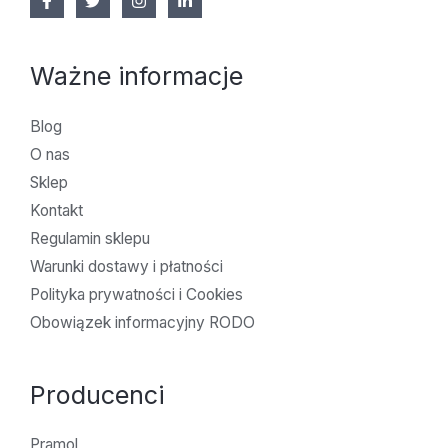
Ważne informacje
Blog
O nas
Sklep
Kontakt
Regulamin sklepu
Warunki dostawy i płatności
Polityka prywatności i Cookies
Obowiązek informacyjny RODO
Producenci
Pramol