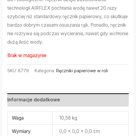
technologii AIRFLEX pochłania wodę nawet 20 razy
szybciej niż standardowy ręcznik papierowy, co skutkuje
bardzo dobrym czasem osuszania rąk. Ponadto, ręcznik
nie rozrywa się podczas wycierania, nawet gdy wchłonie
dużą ilość wody.
Brak w magazynie
SKU:
8779
Kategoria:
Ręczniki papierowe w roli
Informacje dodatkowe
Waga
10,58 kg
Wymiary
0,0 × 0,0 × 0,0 cm