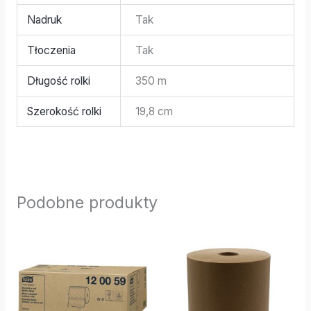
Nadruk
Tak
Tłoczenia
Tak
Długość rolki
350 m
Szerokość rolki
19,8 cm
Podobne produkty