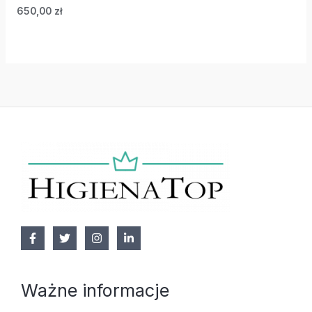
650,00
zł
Ważne informacje