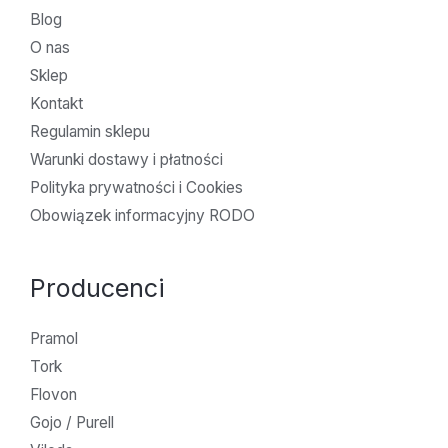
Blog
O nas
Sklep
Kontakt
Regulamin sklepu
Warunki dostawy i płatności
Polityka prywatności i Cookies
Obowiązek informacyjny RODO
Producenci
Pramol
Tork
Flovon
Gojo / Purell