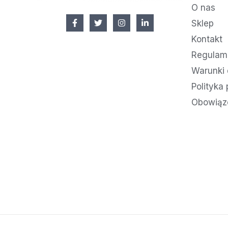
O nas
Sklep
Kontakt
Regulami
Warunki 
Polityka
Obowiąz