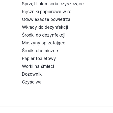
Sprzęt i akcesoria czyszczące
Ręczniki papierowe w roli
Odświeżacze powietrza
Wkłady do dezynfekcji
Środki do dezynfekcji
Maszyny sprzątające
Środki chemiczne
Papier toaletowy
Worki na śmieci
Dozowniki
Czyściwa