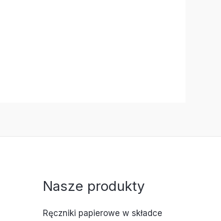
Nasze produkty
Ręczniki papierowe w składce