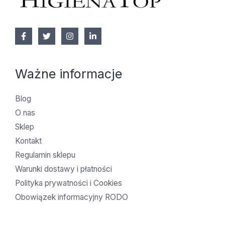
Ważne informacje
Blog
O nas
Sklep
Kontakt
Regulamin sklepu
Warunki dostawy i płatności
Polityka prywatności i Cookies
Obowiązek informacyjny RODO