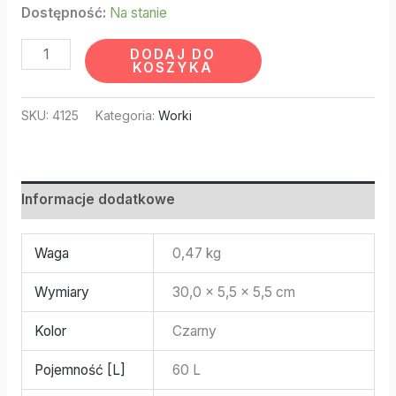
Dostępność:
Na stanie
DODAJ DO
KOSZYKA
SKU:
4125
Kategoria:
Worki
Informacje dodatkowe
Waga
0,47 kg
Wymiary
30,0 × 5,5 × 5,5 cm
Kolor
Czarny
Pojemność [L]
60 L