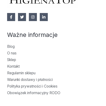
Ważne informacje
Blog
O nas
Sklep
Kontakt
Regulamin sklepu
Warunki dostawy i płatności
Polityka prywatności i Cookies
Obowiązek informacyjny RODO