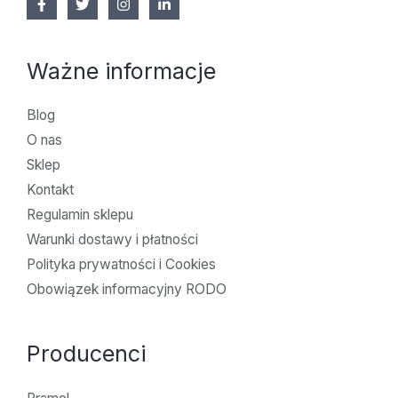
Ważne informacje
Blog
O nas
Sklep
Kontakt
Regulamin sklepu
Warunki dostawy i płatności
Polityka prywatności i Cookies
Obowiązek informacyjny RODO
Producenci