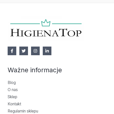
Ważne informacje
Blog
O nas
Sklep
Kontakt
Regulamin sklepu