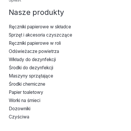
Nasze produkty
Ręczniki papierowe w składce
Sprzęt i akcesoria czyszczące
Ręczniki papierowe w roli
Odświeżacze powietrza
Wkłady do dezynfekcji
Środki do dezynfekcji
Maszyny sprzątające
Środki chemiczne
Papier toaletowy
Worki na śmieci
Dozowniki
Czyściwa