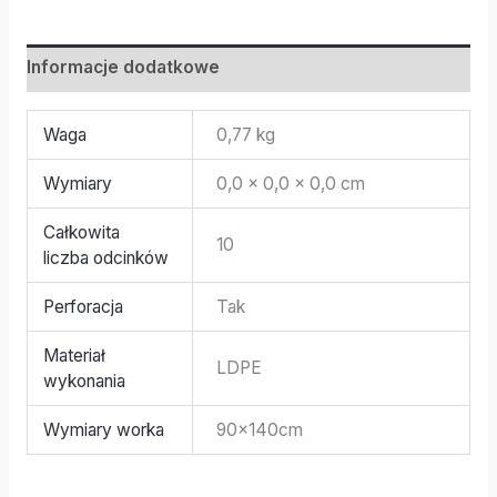
Informacje dodatkowe
Waga
0,77 kg
Wymiary
0,0 × 0,0 × 0,0 cm
Całkowita
10
liczba odcinków
Perforacja
Tak
Materiał
LDPE
wykonania
Wymiary worka
90x140cm