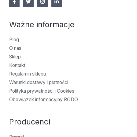
Ważne informacje
Blog
O nas
Sklep
Kontakt
Regulamin sklepu
Warunki dostawy i płatności
Polityka prywatności i Cookies
Obowiązek informacyjny RODO
Producenci