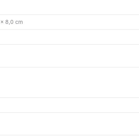
 × 8,0 cm