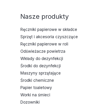
Nasze produkty
Ręczniki papierowe w składce
Sprzęt i akcesoria czyszczące
Ręczniki papierowe w roli
Odświeżacze powietrza
Wkłady do dezynfekcji
Środki do dezynfekcji
Maszyny sprzątające
Środki chemiczne
Papier toaletowy
Worki na śmieci
Dozowniki