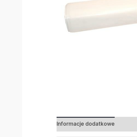
Informacje dodatkowe