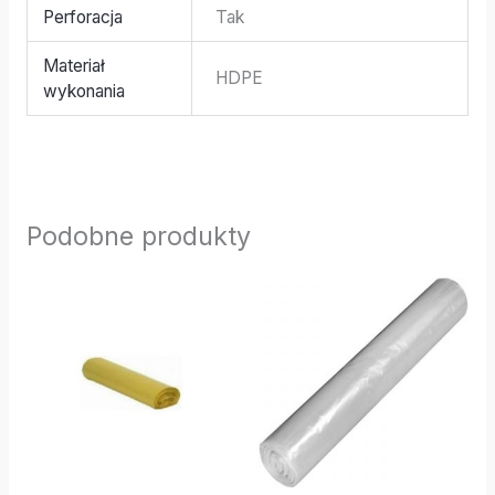
Perforacja
Tak
Materiał
HDPE
wykonania
Podobne produkty