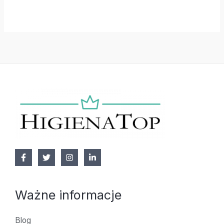
Ważne informacje
Blog