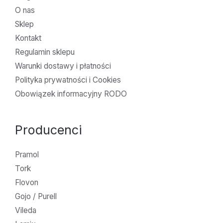
O nas
Sklep
Kontakt
Regulamin sklepu
Warunki dostawy i płatności
Polityka prywatności i Cookies
Obowiązek informacyjny RODO
Producenci
Pramol
Tork
Flovon
Gojo / Purell
Vileda