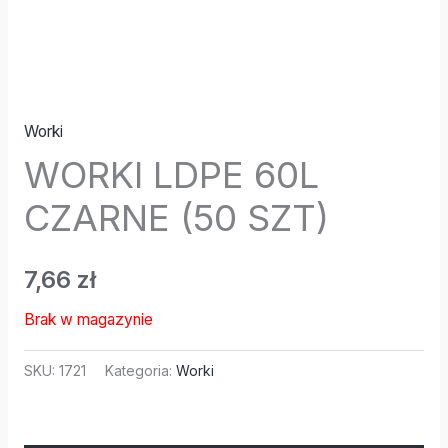
Worki
WORKI LDPE 60L
CZARNE (50 SZT)
7,66
zł
Brak w magazynie
SKU:
1721
Kategoria:
Worki