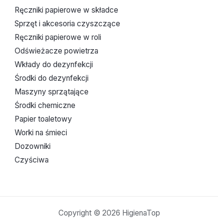
Ręczniki papierowe w składce
Sprzęt i akcesoria czyszczące
Ręczniki papierowe w roli
Odświeżacze powietrza
Wkłady do dezynfekcji
Środki do dezynfekcji
Maszyny sprzątające
Środki chemiczne
Papier toaletowy
Worki na śmieci
Dozowniki
Czyściwa
Copyright © 2026 HigienaTop