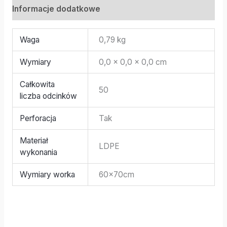
Informacje dodatkowe
Waga
0,79 kg
Wymiary
0,0 × 0,0 × 0,0 cm
Całkowita
50
liczba odcinków
Perforacja
Tak
Materiał
LDPE
wykonania
Wymiary worka
60x70cm