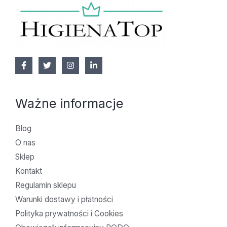
Ważne informacje
Blog
O nas
Sklep
Kontakt
Regulamin sklepu
Warunki dostawy i płatności
Polityka prywatności i Cookies