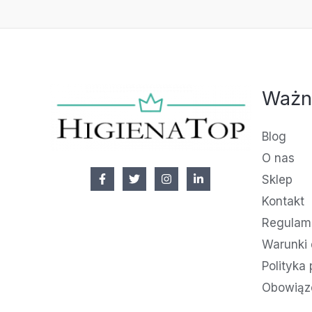
Ważn
Blog
O nas
Sklep
Kontakt
Regulami
Warunki 
Polityka
Obowiąz