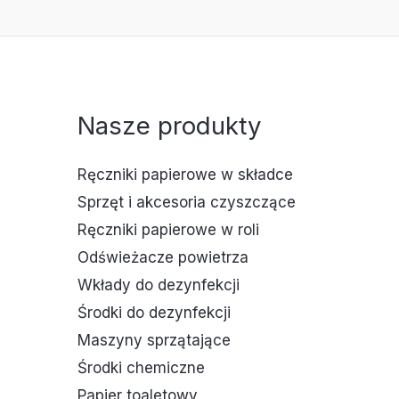
Nasze produkty
Ręczniki papierowe w składce
Sprzęt i akcesoria czyszczące
Ręczniki papierowe w roli
Odświeżacze powietrza
Wkłady do dezynfekcji
Środki do dezynfekcji
Maszyny sprzątające
Środki chemiczne
Papier toaletowy