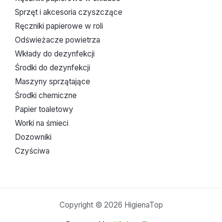
Sprzęt i akcesoria czyszczące
Ręczniki papierowe w roli
Odświeżacze powietrza
Wkłady do dezynfekcji
Środki do dezynfekcji
Maszyny sprzątające
Środki chemiczne
Papier toaletowy
Worki na śmieci
Dozowniki
Czyściwa
Copyright © 2026 HigienaTop