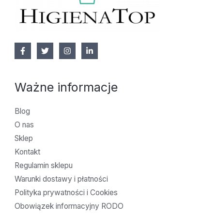
Ważne informacje
Blog
O nas
Sklep
Kontakt
Regulamin sklepu
Warunki dostawy i płatności
Polityka prywatności i Cookies
Obowiązek informacyjny RODO