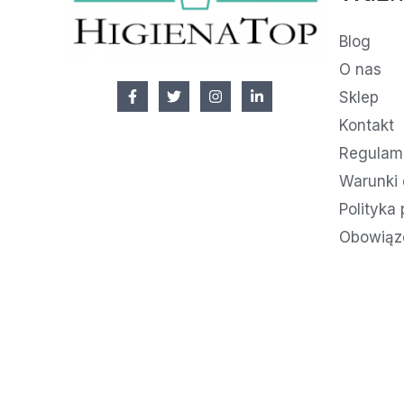
Blog
O nas
Sklep
Kontakt
Regulami
Warunki 
Polityka
Obowiąz