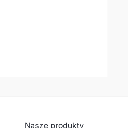
Nasze produkty