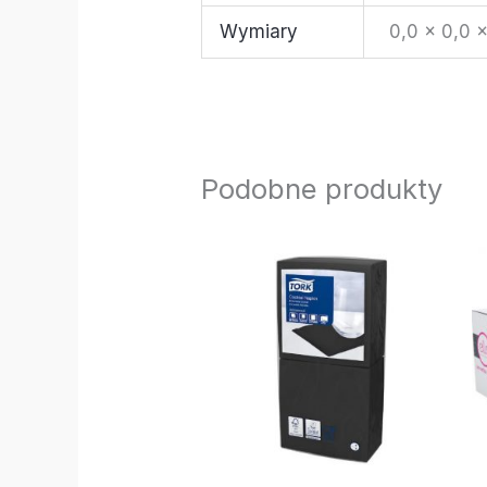
Wymiary
0,0 × 0,0 
Podobne produkty