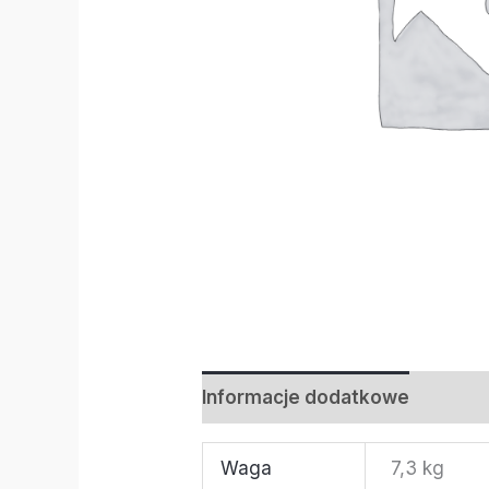
Informacje dodatkowe
Waga
7,3 kg