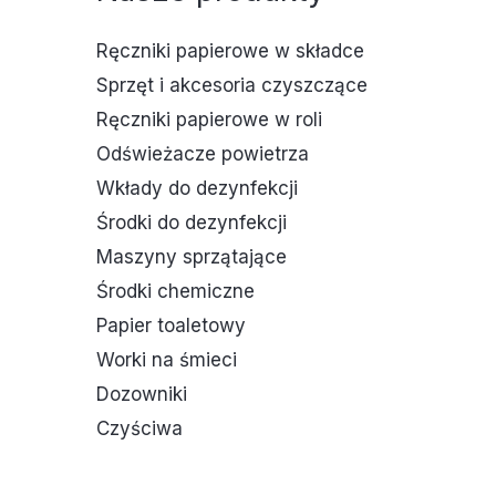
Ręczniki papierowe w składce
Sprzęt i akcesoria czyszczące
Ręczniki papierowe w roli
Odświeżacze powietrza
Wkłady do dezynfekcji
Środki do dezynfekcji
Maszyny sprzątające
Środki chemiczne
Papier toaletowy
Worki na śmieci
Dozowniki
Czyściwa