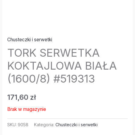
Chusteczki i serwetki
TORK SERWETKA
KOKTAJLOWA BIAŁA
(1600/8) #519313
171,60
zł
Brak w magazynie
SKU:
9058
Kategoria:
Chusteczki i serwetki