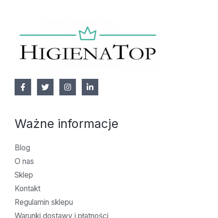
Ważne informacje
Blog
O nas
Sklep
Kontakt
Regulamin sklepu
Warunki dostawy i płatności