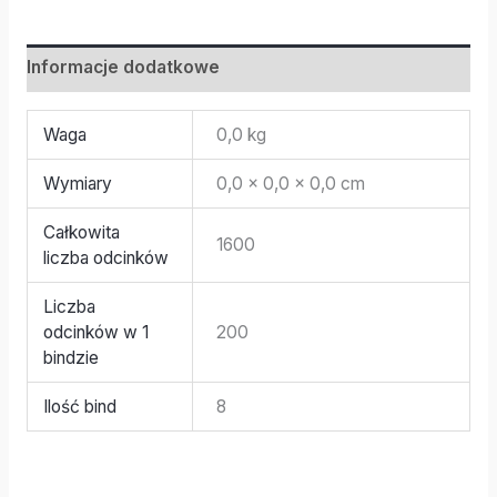
Informacje dodatkowe
Waga
0,0 kg
Wymiary
0,0 × 0,0 × 0,0 cm
Całkowita
1600
liczba odcinków
Liczba
odcinków w 1
200
bindzie
Ilość bind
8