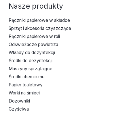
Nasze produkty
Ręczniki papierowe w składce
Sprzęt i akcesoria czyszczące
Ręczniki papierowe w roli
Odświeżacze powietrza
Wkłady do dezynfekcji
Środki do dezynfekcji
Maszyny sprzątające
Środki chemiczne
Papier toaletowy
Worki na śmieci
Dozowniki
Czyściwa