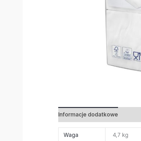
Informacje dodatkowe
Waga
4,7 kg