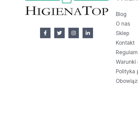
Blog
O nas
Sklep
Kontakt
Regulami
Warunki 
Polityka
Obowiąz