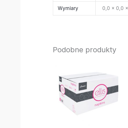
Wymiary
0,0 × 0,0 
Podobne produkty