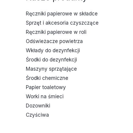
Ręczniki papierowe w składce
Sprzęt i akcesoria czyszczące
Ręczniki papierowe w roli
Odświeżacze powietrza
Wkłady do dezynfekcji
Środki do dezynfekcji
Maszyny sprzątające
Środki chemiczne
Papier toaletowy
Worki na śmieci
Dozowniki
Czyściwa