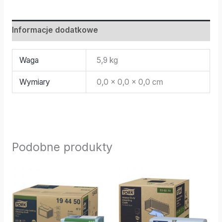
Informacje dodatkowe
Waga
5,9 kg
Wymiary
0,0 × 0,0 × 0,0 cm
Podobne produkty