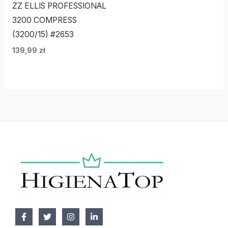
ZZ ELLIS PROFESSIONAL
3200 COMPRESS
(3200/15) #2653
139,99
zł