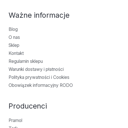
Ważne informacje
Blog
O nas
Sklep
Kontakt
Regulamin sklepu
Warunki dostawy i płatności
Polityka prywatności i Cookies
Obowiązek informacyjny RODO
Producenci
Pramol